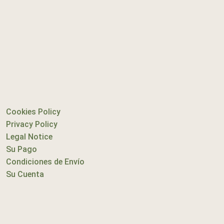
Cookies Policy
Privacy Policy
Legal Notice
Su Pago
Condiciones de Envío
Su Cuenta