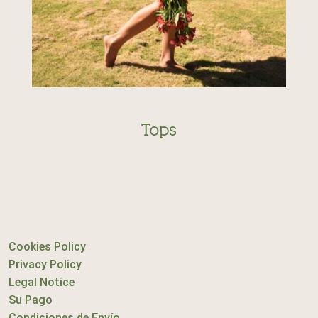
Tops
Cookies Policy
Privacy Policy
Legal Notice
Su Pago
Condiciones de Envío