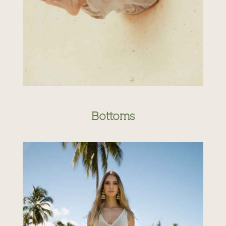
Bottoms