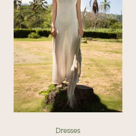
Dresses